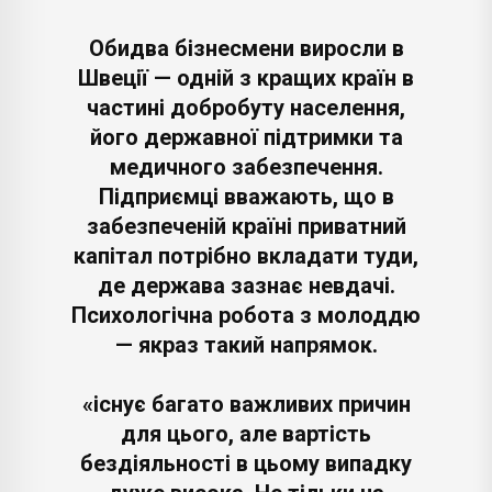
Обидва бізнесмени виросли в
Швеції — одній з кращих країн в
частині добробуту населення,
його державної підтримки та
медичного забезпечення.
Підприємці вважають, що в
забезпеченій країні приватний
капітал потрібно вкладати туди,
де держава зазнає невдачі.
Психологічна робота з молоддю
— якраз такий напрямок.
«існує багато важливих причин
для цього, але вартість
бездіяльності в цьому випадку