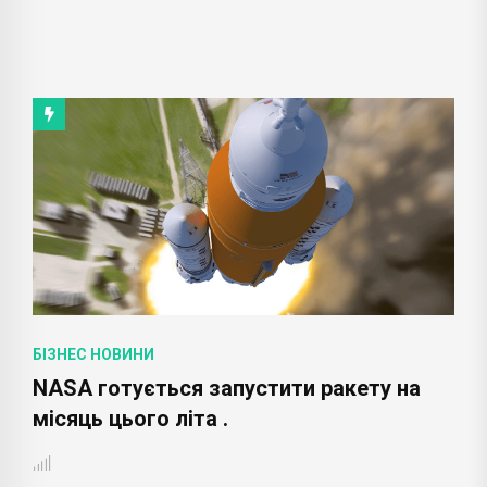
БІЗНЕС НОВИНИ
NASА готується запустити ракету на
місяць цього літа .