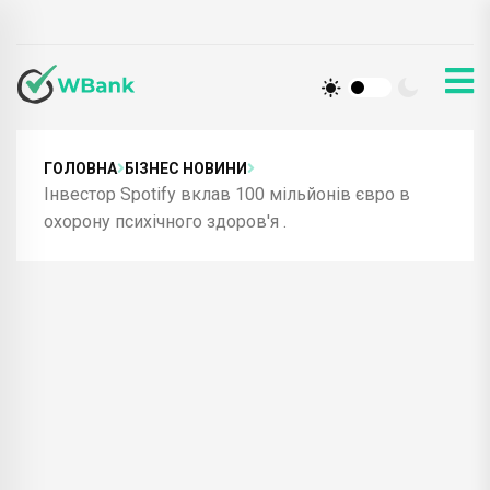
ГОЛОВНА
БІЗНЕС НОВИНИ
Інвестор Spotify вклав 100 мільйонів євро в
охорону психічного здоров'я .