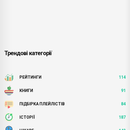
Трендові категорії
РЕЙТИНГИ
114
КНИГИ
91
ПІДБІРКА ПЛЕЙЛІСТІВ
84
ІСТОРІЇ
187