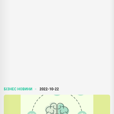
БІЗНЕС НОВИНИ
2022-10-22