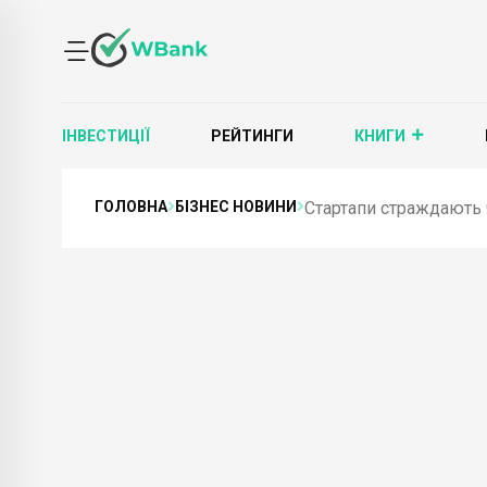
ІНВЕСТИЦІЇ
РЕЙТИНГИ
КНИГИ
ГОЛОВНА
БІЗНЕС НОВИНИ
Стартапи страждають ч