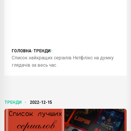
ГОЛОВНА
ТРЕНДИ
Список найкращих серіалів Нетфлікс на думку
глядачів за весь час .
ТРЕНДИ
2022-12-15