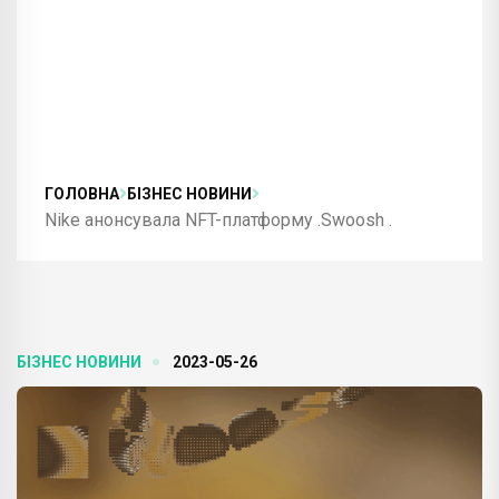
ГОЛОВНА
БІЗНЕС НОВИНИ
Nike анонсувала NFT-платформу .Swoosh .
БІЗНЕС НОВИНИ
2023-05-26