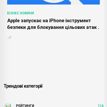
БІЗНЕС НОВИНИ
Apple запускає на iPhone інструмент
безпеки для блокування цільових атак .
Трендові категорії
РЕЙТИНГИ
114