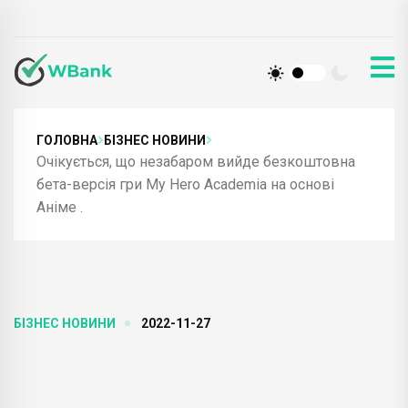
ГОЛОВНА
БІЗНЕС НОВИНИ
Очікується, що незабаром вийде безкоштовна
бета-версія гри My Hero Academia на основі
Аніме .
БІЗНЕС НОВИНИ
2022-11-27