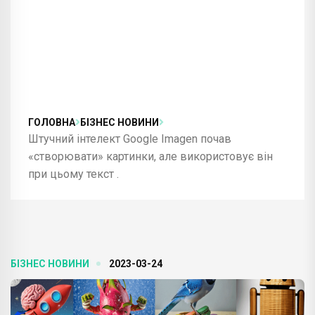
ГОЛОВНА
БІЗНЕС НОВИНИ
Штучний інтелект Google Imagen почав
«створювати» картинки, але використовує він
при цьому текст .
БІЗНЕС НОВИНИ
2023-03-24