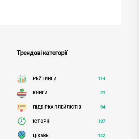
Трендові категорії
РЕЙТИНГИ
114
КНИГИ
91
ПІДБІРКА ПЛЕЙЛІСТІВ
84
ІСТОРІЇ
187
ЦІКАВЕ
142