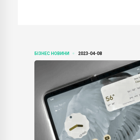
БІЗНЕС НОВИНИ
2023-04-08