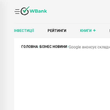
ІНВЕСТИЦІЇ
РЕЙТИНГИ
КНИГИ
ГОЛОВНА
БІЗНЕС НОВИНИ
Google анонсує складні