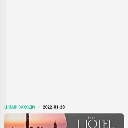
ЦІКАВІ ЗАХОДИ
2022-01-28