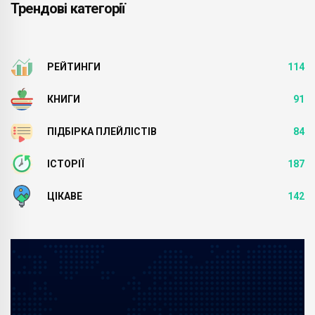
Трендові категорії
РЕЙТИНГИ
114
КНИГИ
91
ПІДБІРКА ПЛЕЙЛІСТІВ
84
ІСТОРІЇ
187
ЦІКАВЕ
142