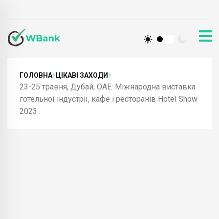
ГОЛОВНА
ЦІКАВІ ЗАХОДИ
23-25 травня, Дубай, ОАЕ: Міжнародна виставка
готельної індустрії, кафе і ресторанів Hotel Show
2023 .