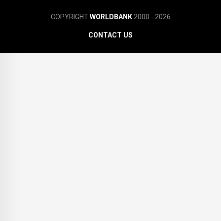
COPYRIGHT
WORLDBANK
2000 - 2026
CONTACT US