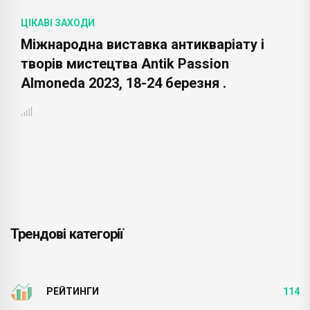
ЦІКАВІ ЗАХОДИ
Міжнародна виставка антикваріату і
творів мистецтва Antik Passion
Almoneda 2023, 18-24 березня .
Трендові категорії
РЕЙТИНГИ
114