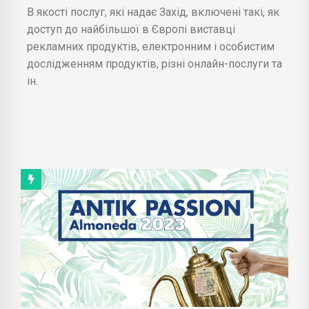
В якості послуг, які надає Захід, включені такі, як
доступ до найбільшої в Європі виставці
рекламних продуктів, електронним і особистим
дослідженням продуктів, різні онлайн-послуги та
ін.