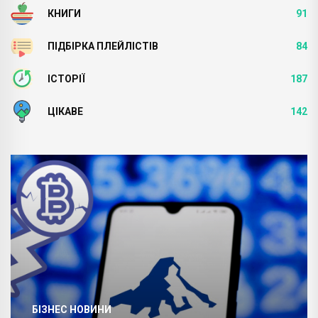
КНИГИ
91
ПІДБІРКА ПЛЕЙЛІСТІВ
84
ІСТОРІЇ
187
ЦІКАВЕ
142
БІЗНЕС НОВИНИ