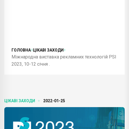
ГОЛОВНА
ЦІКАВІ ЗАХОДИ
Міжнародна виставка рекламних технологій PSI
2023, 10-12 січня .
ЦІКАВІ ЗАХОДИ
2022-01-25