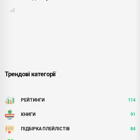
Трендові категорії
РЕЙТИНГИ
114
КНИГИ
91
ПІДБІРКА ПЛЕЙЛІСТІВ
84