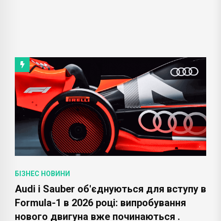
БІЗНЕС НОВИНИ
Audi і Sauber об'єднуються для вступу в
Formula-1 в 2026 році: випробування
нового двигуна вже починаються .