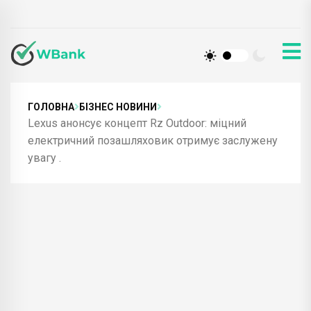
ГОЛОВНА
БІЗНЕС НОВИНИ
Lexus анонсує концепт Rz Outdoor: міцний
електричний позашляховик отримує заслужену
увагу .