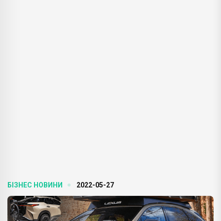
БІЗНЕС НОВИНИ
2022-05-27