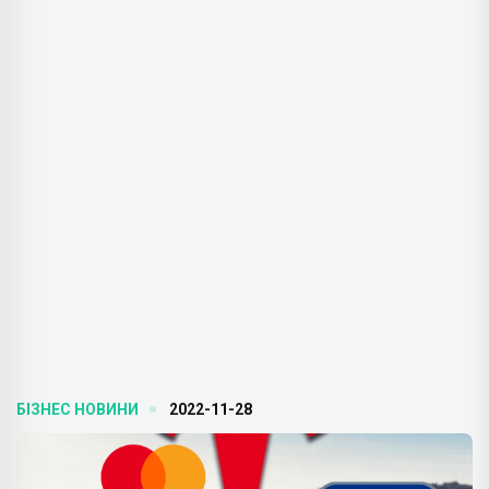
БІЗНЕС НОВИНИ
2022-11-28