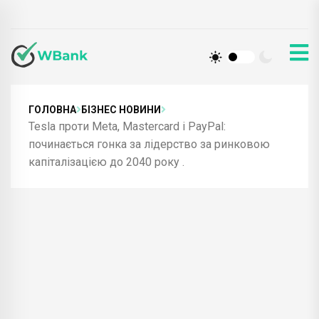
ГОЛОВНА
БІЗНЕС НОВИНИ
Tesla проти Meta, Mastercard і PayPal:
починається гонка за лідерство за ринковою
капіталізацією до 2040 року .