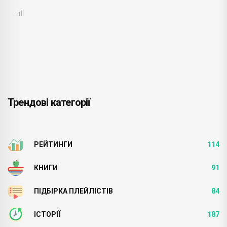
Трендові категорії
РЕЙТИНГИ
114
КНИГИ
91
ПІДБІРКА ПЛЕЙЛІСТІВ
84
ІСТОРІЇ
187