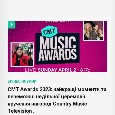
БІЗНЕС НОВИНИ
CMT Awards 2023: найкращі моменти та
переможці недільної церемонії
вручення нагород Country Music
Television .