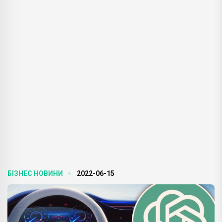
БІЗНЕС НОВИНИ
2022-06-15