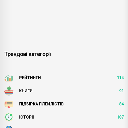
Трендові категорії
РЕЙТИНГИ
114
КНИГИ
91
ПІДБІРКА ПЛЕЙЛІСТІВ
84
ІСТОРІЇ
187