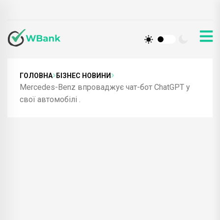
ГОЛОВНА
БІЗНЕС НОВИНИ
Mercedes-Benz впроваджує чат-бот ChatGPT у
свої автомобілі .