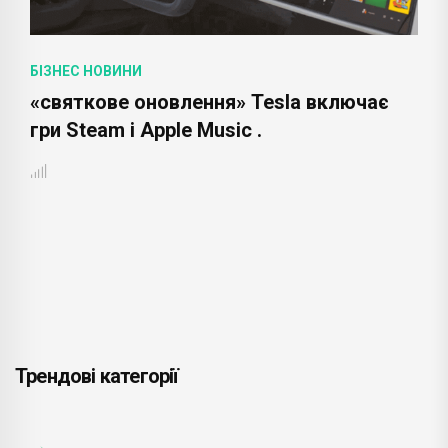
БІЗНЕС НОВИНИ
«святкове оновлення» Tesla включає
гри Steam і Apple Music .
Трендові категорії