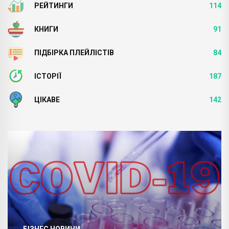
РЕЙТИНГИ
114
КНИГИ
91
ПІДБІРКА ПЛЕЙЛІСТІВ
84
ІСТОРІЇ
187
ЦІКАВЕ
142
БІЗНЕС НОВИНИ