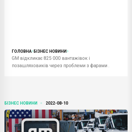
ГОЛОВНА
БІЗНЕС НОВИНИ
GM відкликає 825 000 вантажівок і
позашляховиків через проблеми з фарами .
БІЗНЕС НОВИНИ
2022-08-10