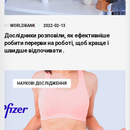
BY
WORLDBANK
2022-02-13
Дослідники розповіли, як ефективніше
робити перерви на роботі, щоб краще і
швидше відпочивати .
НАУКОВІ ДОСЛІДЖЕННЯ