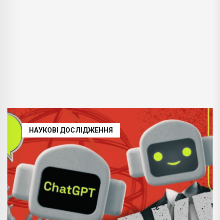
НАУКОВІ ДОСЛІДЖЕННЯ