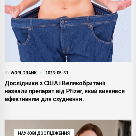
BY
WORLDBANK
2023-05-31
Дослідники з США і Великобританії
назвали препарат від Pfizer, який виявився
ефективним для схуднення .
НАУКОВІ ДОСЛІДЖЕННЯ