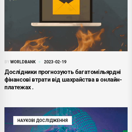
BY
WORLDBANK
2023-02-19
Дослідники прогнозують багатомільярдні
фінансові втрати від шахрайства в онлайн-
платежах .
НАУКОВІ ДОСЛІДЖЕННЯ