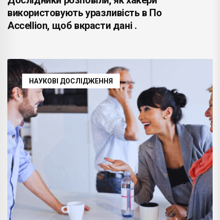
використовують уразливість в По
Accellion, щоб вкрасти дані .
НАУКОВІ ДОСЛІДЖЕННЯ