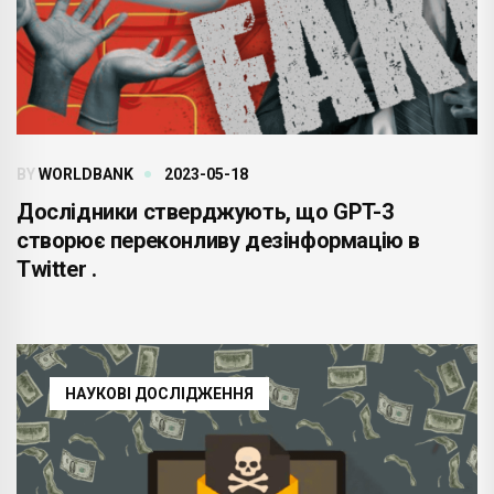
BY
WORLDBANK
2023-05-18
Дослідники стверджують, що GPT-3
створює переконливу дезінформацію в
Twitter .
НАУКОВІ ДОСЛІДЖЕННЯ