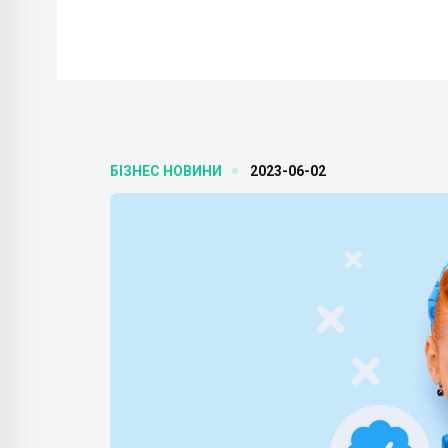
БІЗНЕС НОВИНИ
2023-06-02