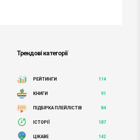
Трендові категорії
РЕЙТИНГИ
114
КНИГИ
91
ПІДБІРКА ПЛЕЙЛІСТІВ
84
ІСТОРІЇ
187
ЦІКАВЕ
142