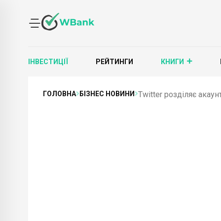
ІНВЕСТИЦІЇ
РЕЙТИНГИ
КНИГИ
ГОЛОВНА
БІЗНЕС НОВИНИ
Twitter розділяє акаун