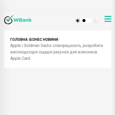
ГОЛОВНА
БІЗНЕС НОВИНИ
Apple і Goldman Sachs співпрацюють, розробити
високодохідні ощадні рахунки для власників
Apple Card .