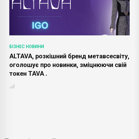
БІЗНЕС НОВИНИ
ALTAVA, розкішний бренд метавсесвіту,
оголошує про новинки, зміцнюючи свій
токен TAVA .