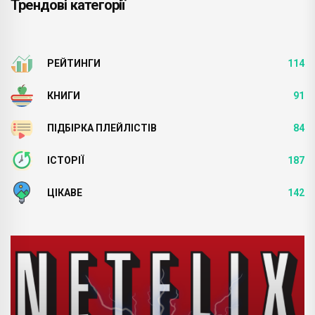
Трендові категорії
РЕЙТИНГИ
114
КНИГИ
91
ПІДБІРКА ПЛЕЙЛІСТІВ
84
ІСТОРІЇ
187
ЦІКАВЕ
142