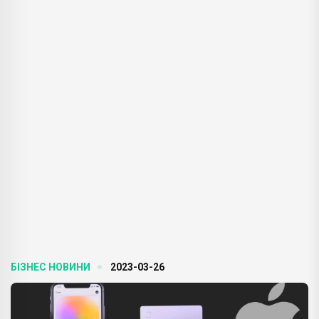
БІЗНЕС НОВИНИ
2023-03-26