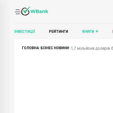
ІНВЕСТИЦІЇ
РЕЙТИНГИ
КНИГИ
ГОЛОВНА
БІЗНЕС НОВИНИ
1,7 мільйона доларів 