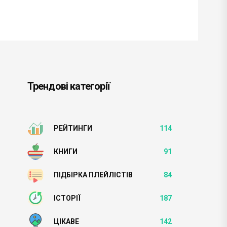
Трендові категорії
РЕЙТИНГИ
114
КНИГИ
91
ПІДБІРКА ПЛЕЙЛІСТІВ
84
ІСТОРІЇ
187
ЦІКАВЕ
142