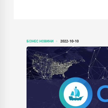
БІЗНЕС НОВИНИ
2022-10-10