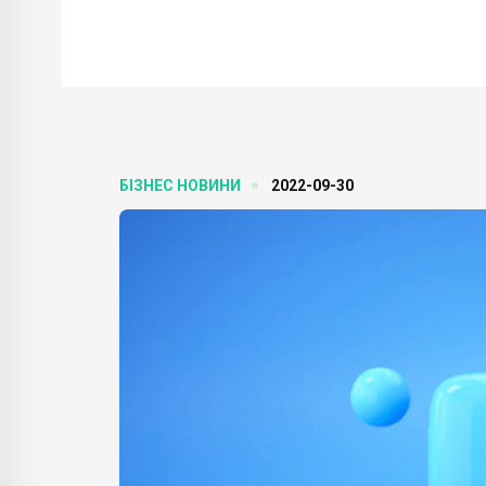
БІЗНЕС НОВИНИ
2022-09-30