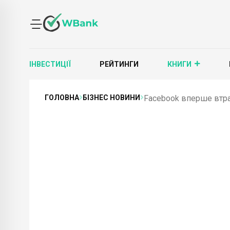
ІНВЕСТИЦІЇ
РЕЙТИНГИ
КНИГИ
ГОЛОВНА
БІЗНЕС НОВИНИ
Facebook вперше втра