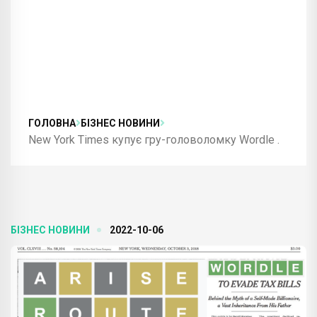
ГОЛОВНА
БІЗНЕС НОВИНИ
New York Times купує гру-головоломку Wordle .
БІЗНЕС НОВИНИ
2022-10-06