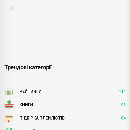
Трендові категорії
РЕЙТИНГИ
114
КНИГИ
91
ПІДБІРКА ПЛЕЙЛІСТІВ
84