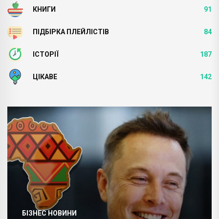
КНИГИ
91
ПІДБІРКА ПЛЕЙЛІСТІВ
84
ІСТОРІЇ
187
ЦІКАВЕ
142
БІЗНЕС НОВИНИ