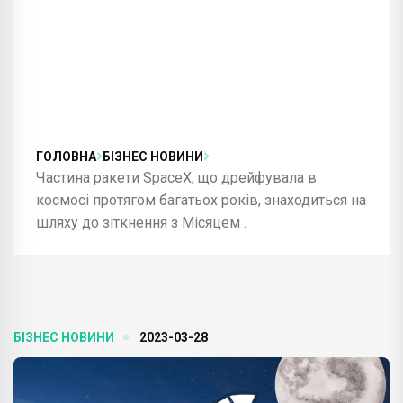
ГОЛОВНА
БІЗНЕС НОВИНИ
Частина ракети SpaceX, що дрейфувала в
космосі протягом багатьох років, знаходиться на
шляху до зіткнення з Місяцем .
БІЗНЕС НОВИНИ
2023-03-28