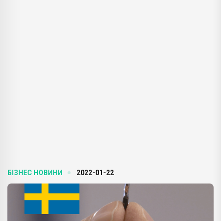
БІЗНЕС НОВИНИ
2022-01-22