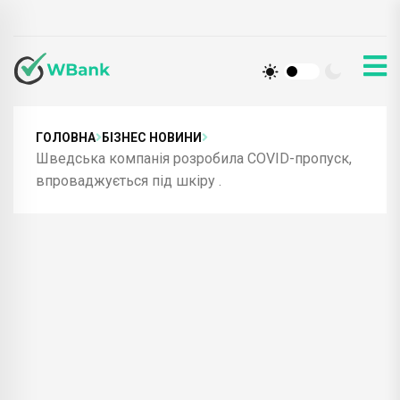
ГОЛОВНА
БІЗНЕС НОВИНИ
Шведська компанія розробила COVID-пропуск,
впроваджується під шкіру .