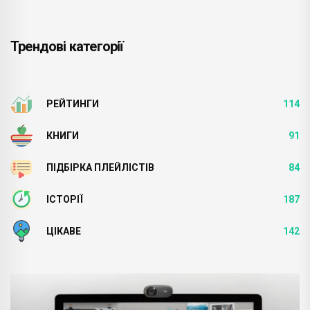
Трендові категорії
РЕЙТИНГИ
114
КНИГИ
91
ПІДБІРКА ПЛЕЙЛІСТІВ
84
ІСТОРІЇ
187
ЦІКАВЕ
142