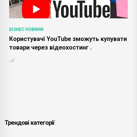
БІЗНЕС НОВИНИ
Користувачі YouTube зможуть купувати
товари через відеохостинг .
Трендові категорії