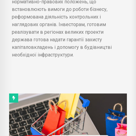
нормативно-правових положень, що
встановлюють вимоги до роботи бізнесу,
реформована діяльність контрольних і
наглядових органів. Інвесторам, готовим
реалізувати в регіонах великих проекти
держава готова надати гарантії захисту
капіталовкладень і допомогу в будівництві
необхідної інфраструктури.