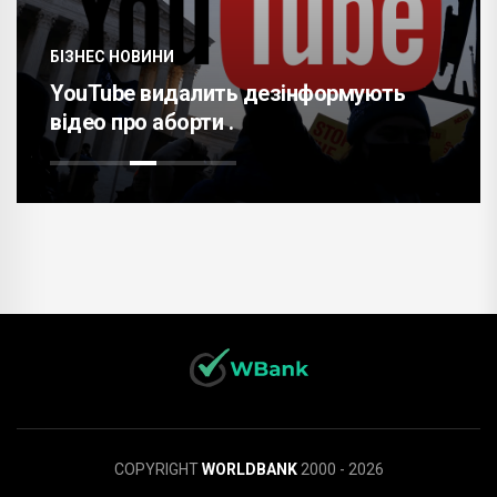
БІЗНЕС НОВИНИ
YouTube видалить дезінформують
відео про аборти .
COPYRIGHT
WORLDBANK
2000 - 2026