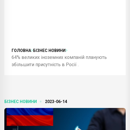
ГОЛОВНА
БІЗНЕС НОВИНИ
64% великих іноземних компаній планують
збільшити присутність в Росії .
БІЗНЕС НОВИНИ
2023-06-14