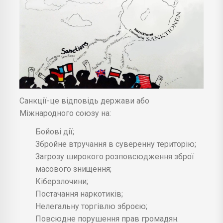
Санкції-це відповідь держави або
Міжнародного союзу на:
Бойові дії;
Збройне втручання в суверенну територію;
Загрозу широкого розповсюдження зброї
масового знищення;
Кіберзлочини;
Постачання наркотиків;
Нелегальну торгівлю зброєю;
Повсюдне порушення прав громадян.