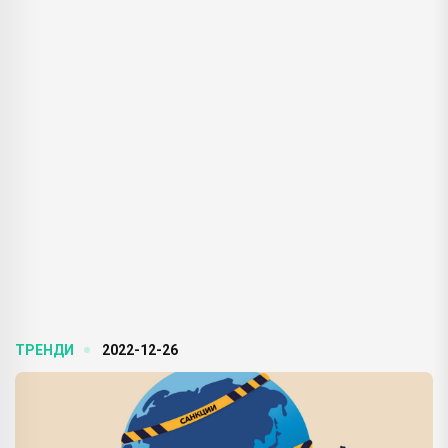
ТРЕНДИ
2022-12-26