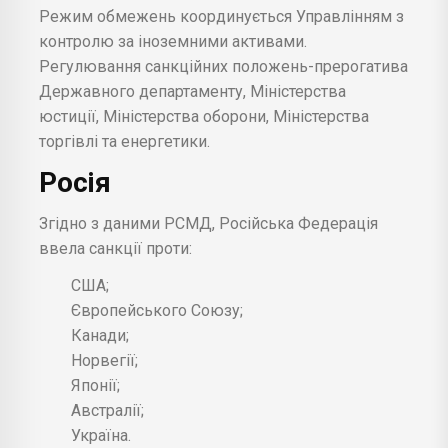
Режим обмежень координується Управлінням з
контролю за іноземними активами.
Регулювання санкційних положень-прерогатива
Державного департаменту, Міністерства
юстиції, Міністерства оборони, Міністерства
торгівлі та енергетики.
Росія
Згідно з даними РСМД, Російська Федерація
ввела санкції проти:
США;
Європейського Союзу;
Канади;
Норвегії;
Японії;
Австралії;
Україна.