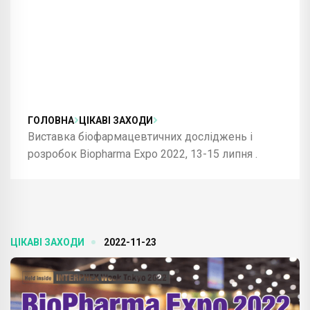
ГОЛОВНА
ЦІКАВІ ЗАХОДИ
Виставка біофармацевтичних досліджень і
розробок Biopharma Expo 2022, 13-15 липня .
ЦІКАВІ ЗАХОДИ
2022-11-23