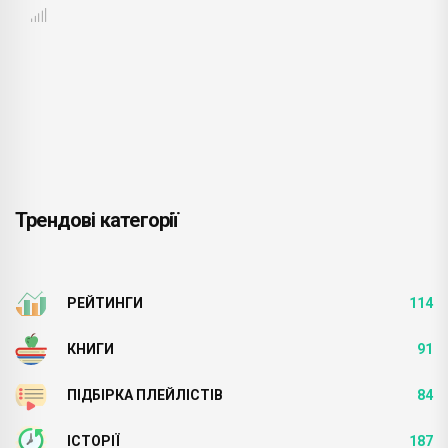
Трендові категорії
РЕЙТИНГИ
114
КНИГИ
91
ПІДБІРКА ПЛЕЙЛІСТІВ
84
ІСТОРІЇ
187