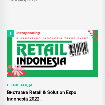
ЦІКАВІ ЗАХОДИ
Виставка Retail & Solution Expo
Indonesia 2022 .