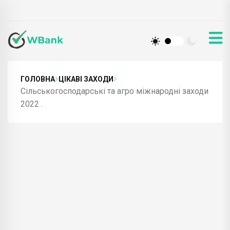
ГОЛОВНА
ЦІКАВІ ЗАХОДИ
Сільськогосподарські та агро міжнародні заходи
2022 .