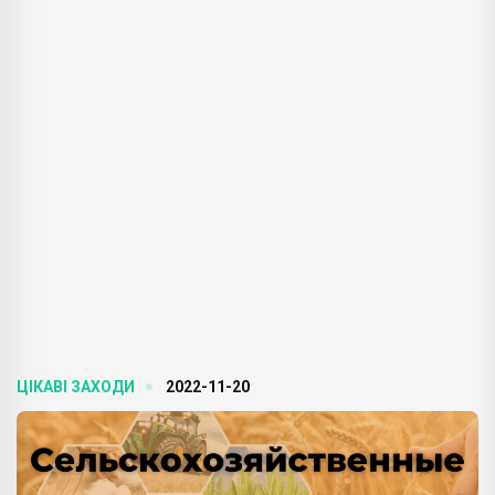
ЦІКАВІ ЗАХОДИ
2022-11-20