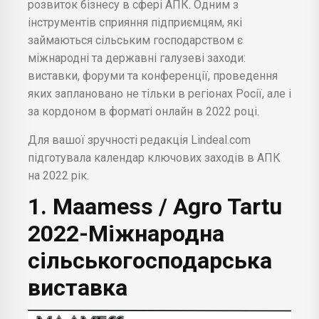
розвиток бізнесу в сфері АПК. Одним з
інструментів сприяння підприємцям, які
займаються сільським господарством є
міжнародні та державні галузеві заходи:
виставки, форуми та конференції, проведення
яких заплановано не тільки в регіонах Росії, але і
за кордоном в форматі онлайн в 2022 році.
Для вашої зручності редакція Lindeal.com
підготувала календар ключових заходів в АПК
на 2022 рік.
1. Maamess / Agro Tartu
2022-Міжнародна
сільськогосподарська
виставка