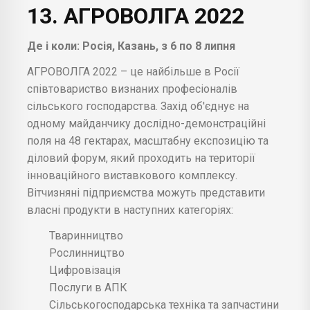
13. АГРОВОЛГА 2022
Де і коли: Росія, Казань, з 6 по 8 липня
АГРОВОЛГА 2022 – це найбільше в Росії
співтовариство визнаних професіоналів
сільського господарства. Захід об'єднує на
одному майданчику дослідно-демонстраційні
поля на 48 гектарах, масштабну експозицію та
діловий форум, який проходить на території
інноваційного виставкового комплексу.
Вітчизняні підприємства можуть представити
власні продукти в наступних категоріях:
Тваринництво
Рослинництво
Цифровізація
Послуги в АПК
Сільськогосподарська техніка та запчастини