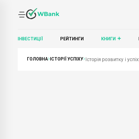
ІНВЕСТИЦІЇ
РЕЙТИНГИ
КНИГИ
ГОЛОВНА
ІСТОРІЇ УСПІХУ
Історія розвитку і успі