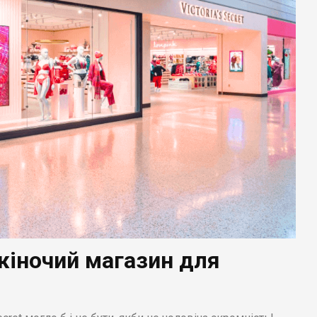
жіночий магазин для