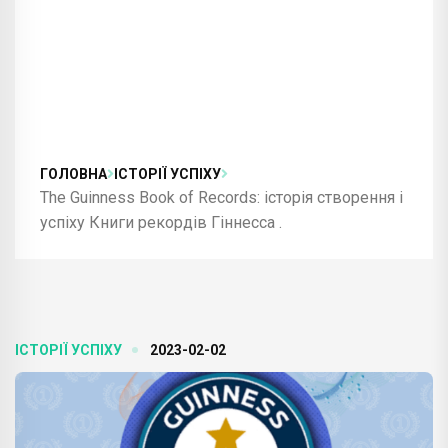
ГОЛОВНА
ІСТОРІЇ УСПІХУ
The Guinness Book of Records: історія створення і
успіху Книги рекордів Гіннесса .
ІСТОРІЇ УСПІХУ
2023-02-02