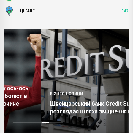
ЦІКАВЕ
142
БІЗНЕС НОВИНИ
Швейцарський банк Credit Suisse
розглядає шляхи зміцнення капіталу .