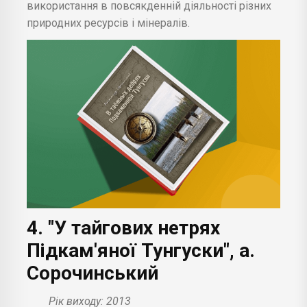
використання в повсякденній діяльності різних
природних ресурсів і мінералів.
4. "У тайгових нетрях
Підкам'яної Тунгуски", а.
Сорочинський
Рік виходу: 2013