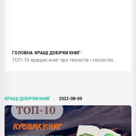
ГОЛОВНА
КРАЩІ ДОБІРКИ КНИГ
ТОП-10 кращих книг про геологів і геологію .
КРАЩІ ДОБІРКИ КНИГ
2022-08-09