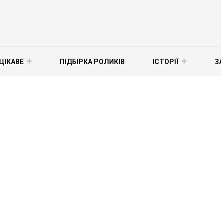
ЦІКАВЕ
ПІДБІРКА РОЛИКІВ
ІСТОРІЇ
З