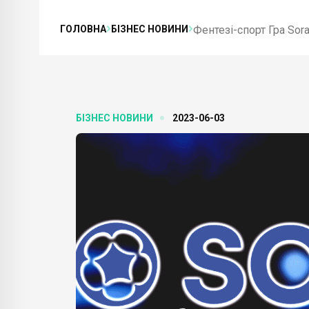
ГОЛОВНА
БІЗНЕС НОВИНИ
Фентезі-спорт Гра Sor
БІЗНЕС НОВИНИ
2023-06-03