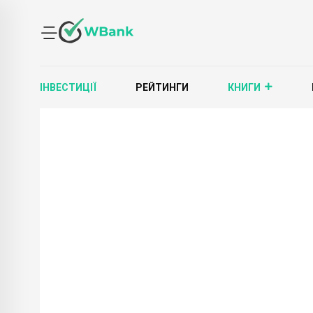
ІНВЕСТИЦІЇ
РЕЙТИНГИ
КНИГИ