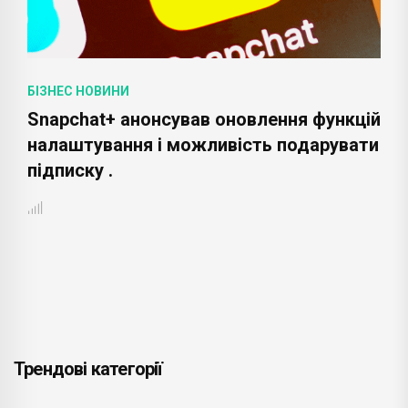
БІЗНЕС НОВИНИ
Snapchat+ анонсував оновлення функцій
налаштування і можливість подарувати
підписку .
Трендові категорії