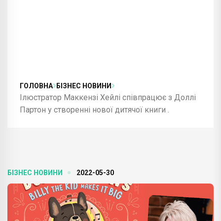
ГОЛОВНА
БІЗНЕС НОВИНИ
Ілюстратор Маккензі Хейлі співпрацює з Доллі
Партон у створенні нової дитячої книги .
БІЗНЕС НОВИНИ
2022-05-30