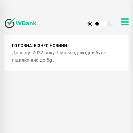
ГОЛОВНА
БІЗНЕС НОВИНИ
До кінця 2022 року 1 мільярд людей буде
підключено до 5g .