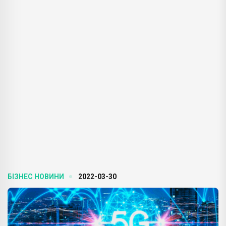
БІЗНЕС НОВИНИ
2022-03-30