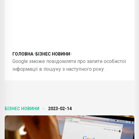
ГОЛОВНА
БІЗНЕС НОВИНИ
Google зможе повідомляти про запити особистої
інформації в пошуку з наступного року .
БІЗНЕС НОВИНИ
2023-02-14