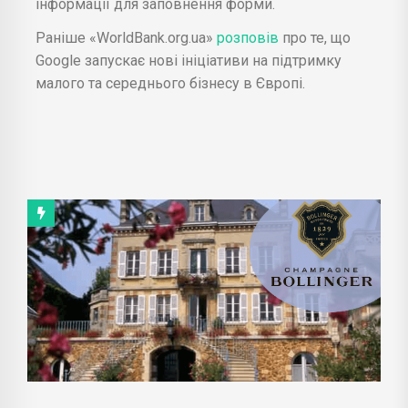
інформації для заповнення форми.
Раніше «WorldBank.org.ua»
розповів
про те, що
Google запускає нові ініціативи на підтримку
малого та середнього бізнесу в Європі.