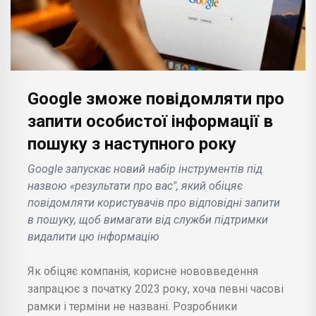
Google зможе повідомляти про
запити особистої інформації в
пошуку з наступного року
Google запускає новий набір інструментів під
назвою «результати про вас", який обіцяє
повідомляти користувачів про відповідні запити
в пошуку, щоб вимагати від служби підтримки
видалити цю інформацію
Як обіцяє компанія, корисне нововведення
запрацює з початку 2023 року, хоча певні часові
рамки і терміни не названі. Розробники