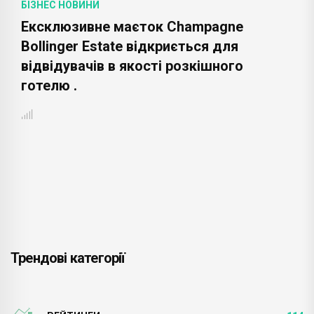
БІЗНЕС НОВИНИ
Ексклюзивне маєток Champagne
Bollinger Estate відкриється для
відвідувачів в якості розкішного
готелю .
Трендові категорії