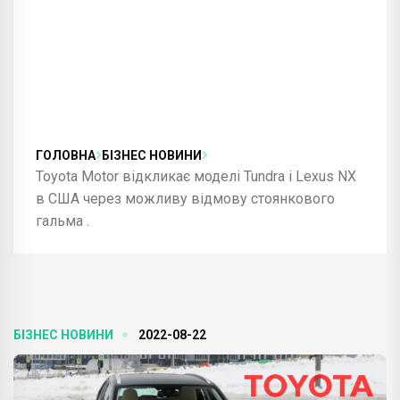
ГОЛОВНА
БІЗНЕС НОВИНИ
Toyota Motor відкликає моделі Tundra і Lexus NX
в США через можливу відмову стоянкового
гальма .
БІЗНЕС НОВИНИ
2022-08-22