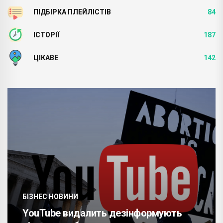
ПІДБІРКА ПЛЕЙЛІСТІВ
84
ІСТОРІЇ
187
ЦІКАВЕ
142
БІЗНЕС НОВИНИ
YouTube видалить дезінформують