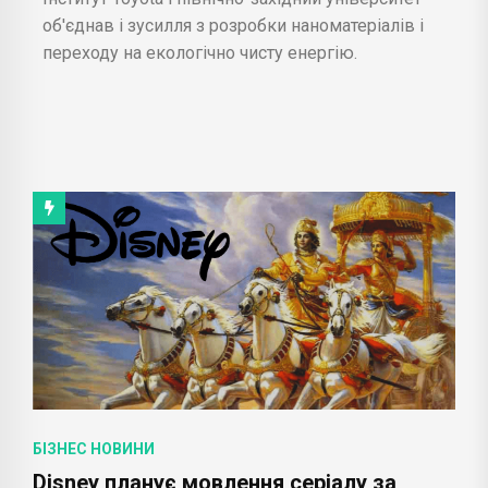
об'єднав і зусилля з розробки наноматеріалів і
переходу на екологічно чисту енергію.
БІЗНЕС НОВИНИ
Disney планує мовлення серіалу за