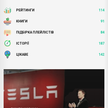
РЕЙТИНГИ
114
КНИГИ
91
ПІДБІРКА ПЛЕЙЛІСТІВ
84
ІСТОРІЇ
187
ЦІКАВЕ
142