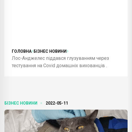
ГОЛОВНА
БІЗНЕС НОВИНИ
Лос-Анджелес піддався глузуванням через
тестування на Covid домашніх вихованців .
БІЗНЕС НОВИНИ
2022-05-11