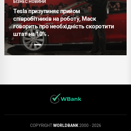
БІЗНЕС НОВИНИ
Tesla призупиняє прийом
співробітників на роботу, Маск
говорить про необхідність скоротити
штат на 10% .
COPYRIGHT
WORLDBANK
2000 - 2026