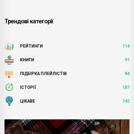
Трендові категорії
РЕЙТИНГИ
114
КНИГИ
91
ПІДБІРКА ПЛЕЙЛІСТІВ
84
ІСТОРІЇ
187
ЦІКАВЕ
142