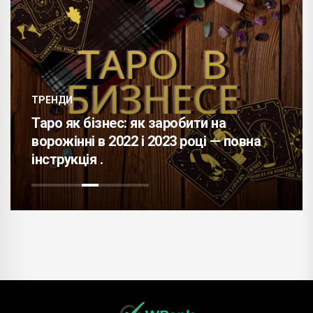
ТРЕНДИ
Таро як бізнес: як заробити на
ворожінні в 2022 і 2023 році — повна
інструкція .