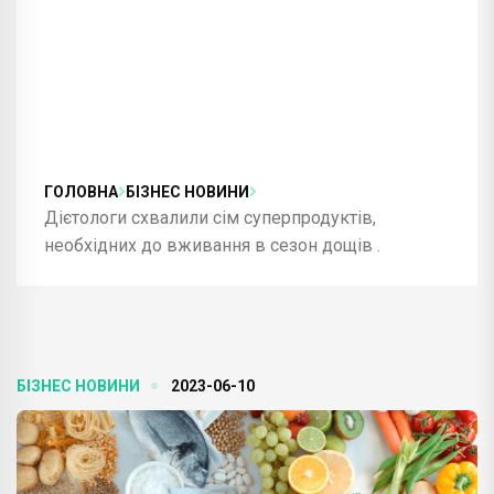
ГОЛОВНА
БІЗНЕС НОВИНИ
Дієтологи схвалили сім суперпродуктів,
необхідних до вживання в сезон дощів .
БІЗНЕС НОВИНИ
2023-06-10