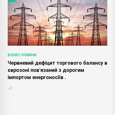
БІЗНЕС НОВИНИ
Червневий дефіцит торгового балансу в
єврозоні пов'язаний з дорогим
імпортом енергоносіїв .