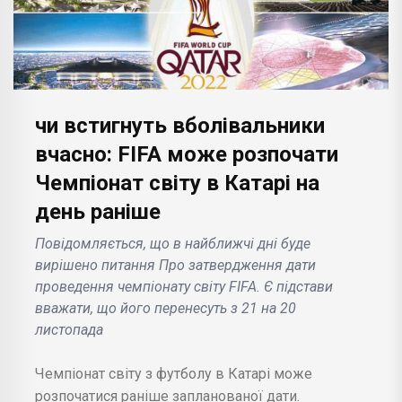
чи встигнуть вболівальники
вчасно: FIFA може розпочати
Чемпіонат світу в Катарі на
день раніше
Повідомляється, що в найближчі дні буде
вирішено питання Про затвердження дати
проведення чемпіонату світу FIFA. Є підстави
вважати, що його перенесуть з 21 на 20
листопада
Чемпіонат світу з футболу в Катарі може
розпочатися раніше запланованої дати.