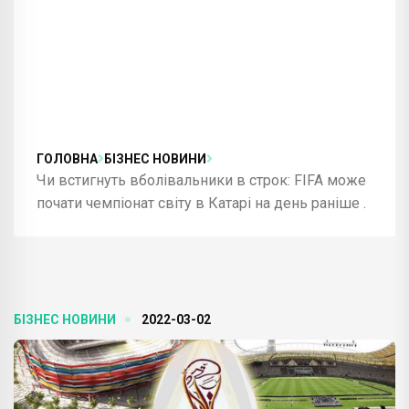
ГОЛОВНА
БІЗНЕС НОВИНИ
Чи встигнуть вболівальники в строк: FIFA може
почати чемпіонат світу в Катарі на день раніше .
БІЗНЕС НОВИНИ
2022-03-02