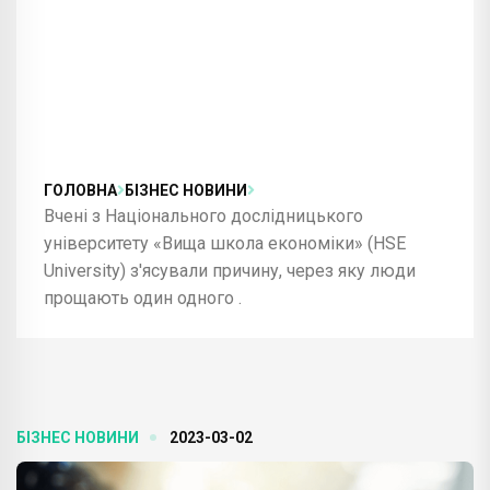
ГОЛОВНА
БІЗНЕС НОВИНИ
Вчені з Національного дослідницького
університету «Вища школа економіки» (HSE
University) з'ясували причину, через яку люди
прощають один одного .
БІЗНЕС НОВИНИ
2023-03-02