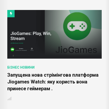
БІЗНЕС НОВИНИ
Запущена нова стрімінгова платформа
Jiogames Watch: яку користь вона
принесе геймерам .