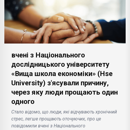
вчені з Національного
дослідницького університету
«Вища школа економіки» (Hse
University) з'ясували причину,
через яку люди прощають один
одного
Стало відомо, що люди, які відчувають хронічний
стрес, легше прощають оточуючих, про це
повідомили вчені з Національного