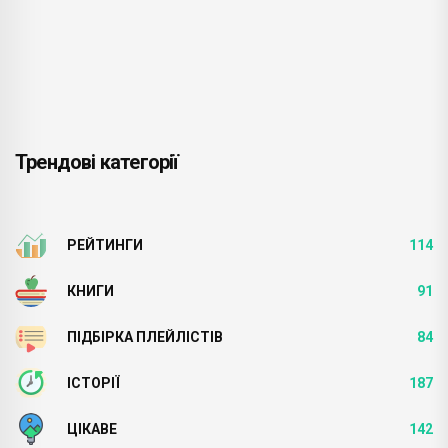
Трендові категорії
РЕЙТИНГИ
114
КНИГИ
91
ПІДБІРКА ПЛЕЙЛІСТІВ
84
ІСТОРІЇ
187
ЦІКАВЕ
142