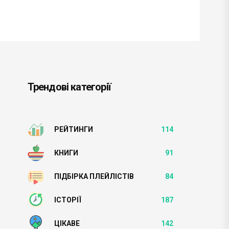
Трендові категорії
РЕЙТИНГИ
114
КНИГИ
91
ПІДБІРКА ПЛЕЙЛІСТІВ
84
ІСТОРІЇ
187
ЦІКАВЕ
142