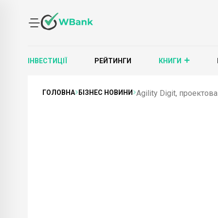
ІНВЕСТИЦІЇ
РЕЙТИНГИ
КНИГИ
ГОЛОВНА
БІЗНЕС НОВИНИ
Agility Digit, проектов