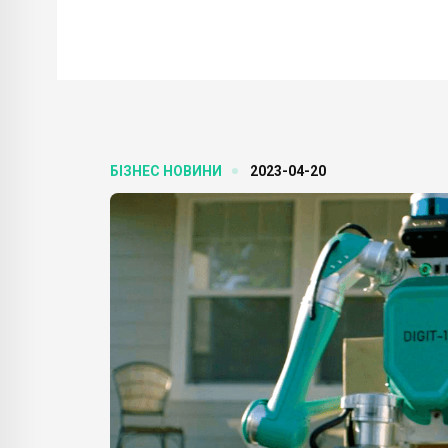
БІЗНЕС НОВИНИ
2023-04-20