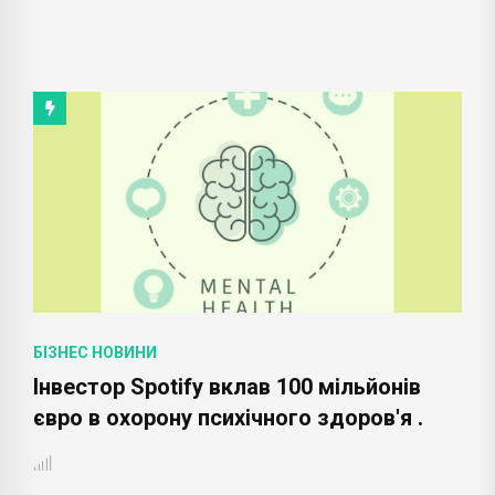
БІЗНЕС НОВИНИ
Інвестор Spotify вклав 100 мільйонів
євро в охорону психічного здоров'я .