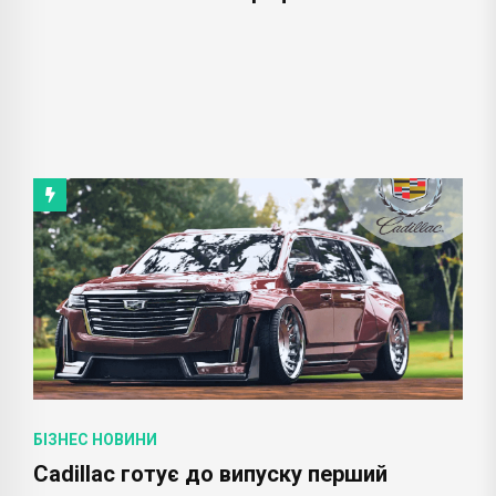
БІЗНЕС НОВИНИ
Cadillac готує до випуску перший