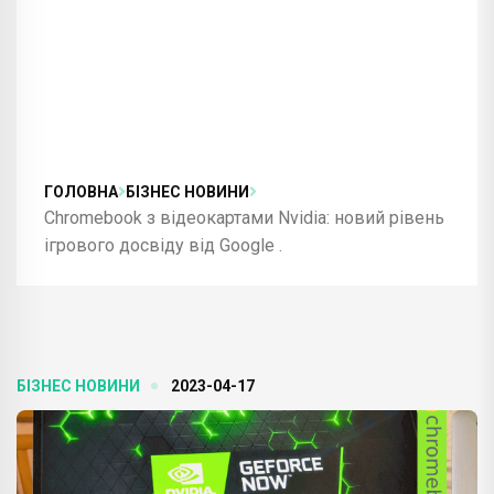
ГОЛОВНА
БІЗНЕС НОВИНИ
Chromebook з відеокартами Nvidia: новий рівень
ігрового досвіду від Google .
БІЗНЕС НОВИНИ
2023-04-17