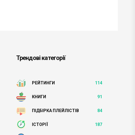
Трендові категорії
РЕЙТИНГИ
114
КНИГИ
91
ПІДБІРКА ПЛЕЙЛІСТІВ
84
ІСТОРІЇ
187