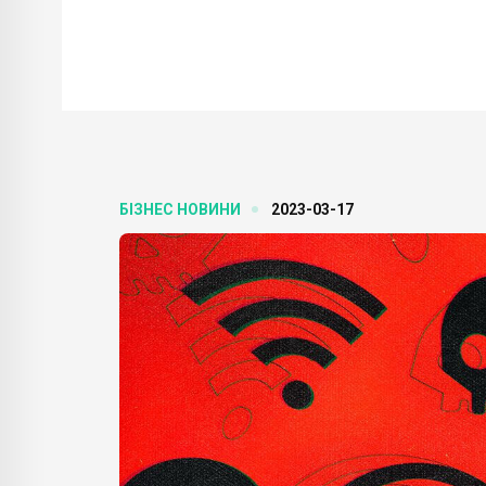
БІЗНЕС НОВИНИ
2023-03-17