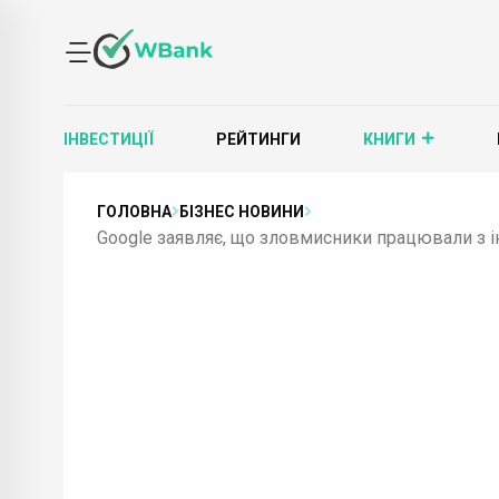
ІНВЕСТИЦІЇ
РЕЙТИНГИ
КНИГИ
ГОЛОВНА
БІЗНЕС НОВИНИ
Google заявляє, що зловмисники працювали з і