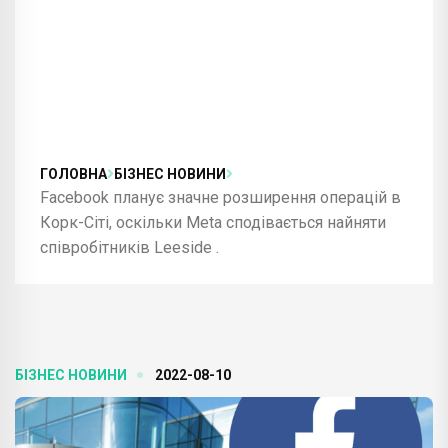
ГОЛОВНА
БІЗНЕС НОВИНИ
Facebook планує значне розширення операцій в
Корк-Сіті, оскільки Meta сподівається найняти
співробітників Leeside .
БІЗНЕС НОВИНИ
2022-08-10