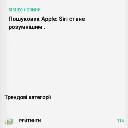
БІЗНЕС НОВИНИ
Пошуковик Apple: Siri стане
розумнішим .
Трендові категорії
РЕЙТИНГИ
114