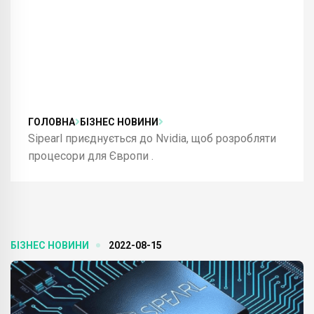
ГОЛОВНА
БІЗНЕС НОВИНИ
Sipearl приєднується до Nvidia, щоб розробляти
процесори для Європи .
БІЗНЕС НОВИНИ
2022-08-15