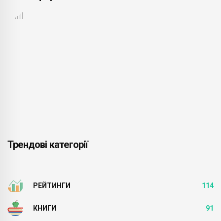
Трендові категорії
РЕЙТИНГИ
114
КНИГИ
91