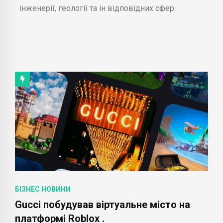
інженерії, геології та ін відповідних сфер.
БІЗНЕС НОВИНИ
Gucci побудував віртуальне місто на
платформі Roblox .