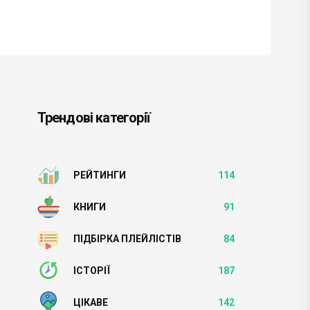
Трендові категорії
РЕЙТИНГИ
114
КНИГИ
91
ПІДБІРКА ПЛЕЙЛІСТІВ
84
ІСТОРІЇ
187
ЦІКАВЕ
142