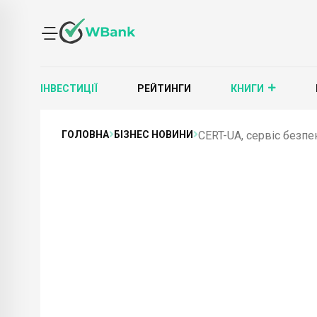
ІНВЕСТИЦІЇ
РЕЙТИНГИ
КНИГИ
ГОЛОВНА
БІЗНЕС НОВИНИ
CERT-UA, сервіс безпек