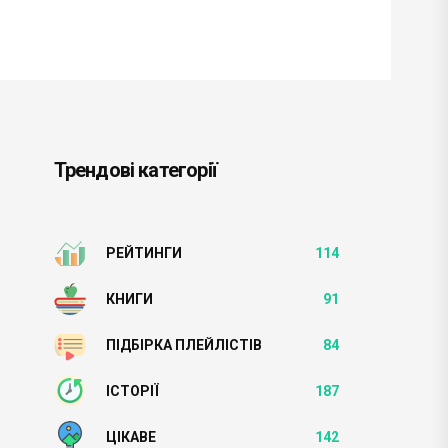
Трендові категорії
РЕЙТИНГИ
114
КНИГИ
91
ПІДБІРКА ПЛЕЙЛІСТІВ
84
ІСТОРІЇ
187
ЦІКАВЕ
142