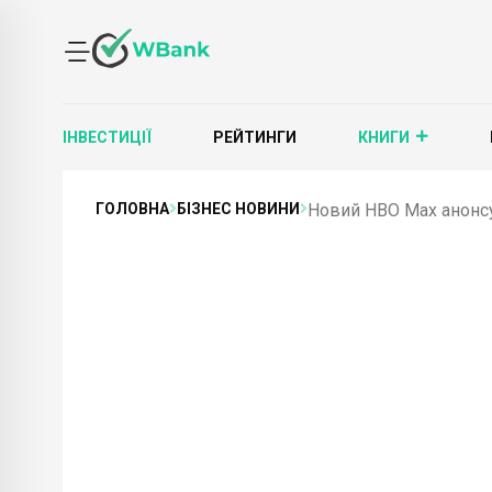
ІНВЕСТИЦІЇ
РЕЙТИНГИ
КНИГИ
ГОЛОВНА
БІЗНЕС НОВИНИ
Новий HBO Max анонсу