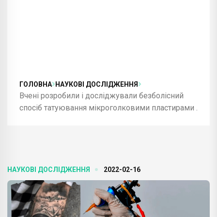
ГОЛОВНА
НАУКОВІ ДОСЛІДЖЕННЯ
Вчені розробили і досліджували безболісний
спосіб татуювання мікроголковими пластирами .
НАУКОВІ ДОСЛІДЖЕННЯ
2022-02-16