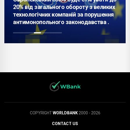
20% від загального обороту з великих
технологічних компаній за порушення
антимонопольного законодавства .
COPYRIGHT
WORLDBANK
2000 - 2026
CONTACT US