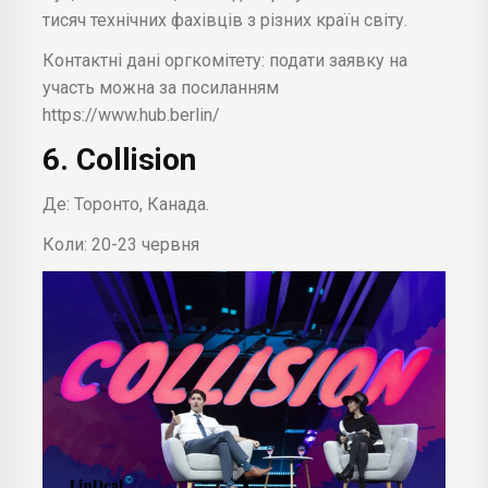
тисяч технічних фахівців з різних країн світу.
Контактні дані оргкомітету: подати заявку на
участь можна за посиланням
https://www.hub.berlin/
6. Collision
Де: Торонто, Канада.
Коли: 20-23 червня