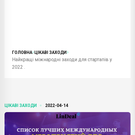
ГОЛОВНА
ЦІКАВІ ЗАХОДИ
Найкращі міжнародні заходи для стартапів у
2022 .
ЦІКАВІ ЗАХОДИ
2022-04-14