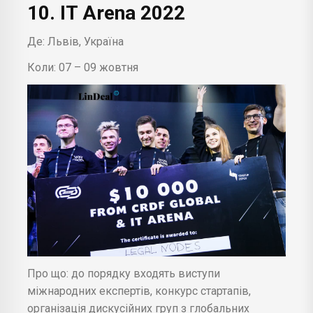
10. IT Arena 2022
Де: Львів, Україна
Коли: 07 – 09 жовтня
Про що: до порядку входять виступи
міжнародних експертів, конкурс стартапів,
організація дискусійних груп з глобальних