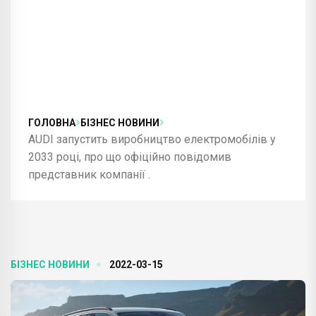
ГОЛОВНА
БІЗНЕС НОВИНИ
AUDI запустить виробництво електромобілів у
2033 році, про що офіційно повідомив
представник компанії .
БІЗНЕС НОВИНИ
2022-03-15