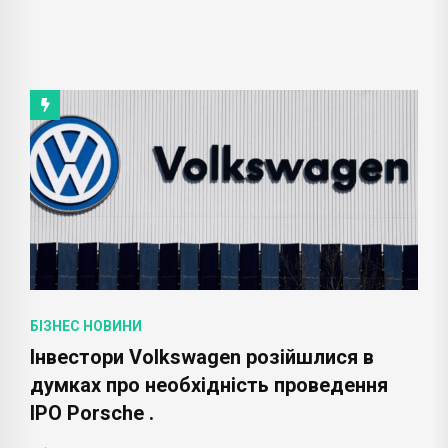
БІЗНЕС НОВИНИ
Інвестори Volkswagen розійшлися в
думках про необхідність проведення
IPO Porsche .