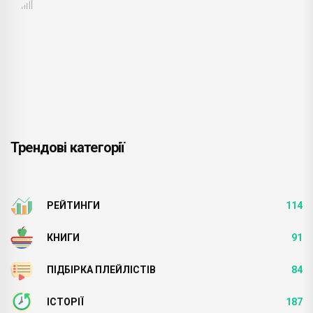
Трендові категорії
РЕЙТИНГИ
114
КНИГИ
91
ПІДБІРКА ПЛЕЙЛІСТІВ
84
ІСТОРІЇ
187