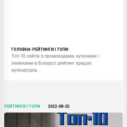
ГОЛОВНА
РЕЙТИНГИ І ТОПИ
Топ-10 сайтів з промокодами, купонами і
знижками в Білорусі: рейтинг кращих
купонаторів .
РЕЙТИНГИ І ТОПИ
2022-08-25