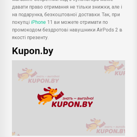
давати право отримання не тільки знижки, але і
на подарунка, безкоштовної доставки. Так, при
покупці
iPhone
11 ви можете отримати по
промокодом бездротові навушники AirPods 2 в
якості презенту.
Kupon.by