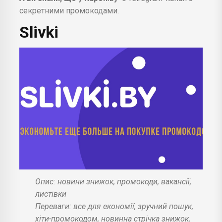
секретними промокодами.
Slivki
Опис: новини знижок, промокоди, вакансії,
листівки
Переваги: все для економії, зручний пошук,
хіти-промокодом, новинна стрічка знижок,