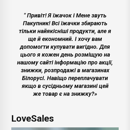
" Привіт! Я їжачок і Мене звуть
Пакупник! Всі їжачки збирають
тільки найякісніші продукти, але я
ще й економний. І хочу вам
допомогти купувати вигідно. Для
цього я кожен день розміщую на
нашому сайті інформацію про акції,
знижки, розпродажі в магазинах
Білорусі. Навіщо переплачувати
якщо в сусідньому магазині цей
же товар є на знижку?»
LoveSales