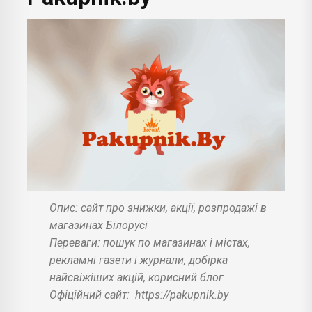
Опис: сайт про знижки, акції, розпродажі в
магазинах Білорусі
Переваги: пошук по магазинах і містах,
рекламні газети і журнали, добірка
найсвіжіших акцій, корисний блог
Офіційний сайт:
https://pakupnik.by