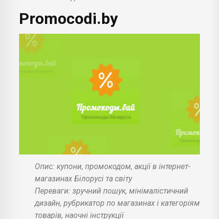
Promocodi.by
Опис: купони, промокодом, акції в інтернет-
магазинах Білорусі та світу
Переваги: зручний пошук, мінімалістичний
дизайн, рубрикатор по магазинах і категоріям
товарів, наочні інструкції