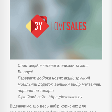
Опис: акційні каталоги, знижки та акції
Білорусі
Переваги: добірка нових акцій, зручний
мобільний додаток, великий вибір магазинів,
порівняння товарів
Офіційний сайт:
https://lovesales.by
Відзначимо, що весь набір корисних для