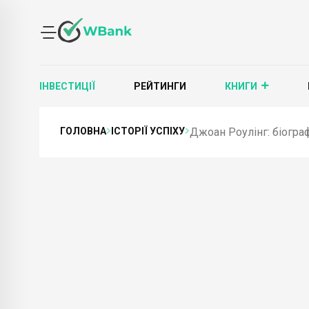
ІНВЕСТИЦІЇ
РЕЙТИНГИ
КНИГИ
ГОЛОВНА
ІСТОРІЇ УСПІХУ
Джоан Роулінг: біографі